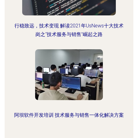
行稳致远，技术变现 解读2021年UsNews十大技术
岗之“技术服务与销售”崛起之路
阿坝软件开发培训 技术服务与销售一体化解决方案