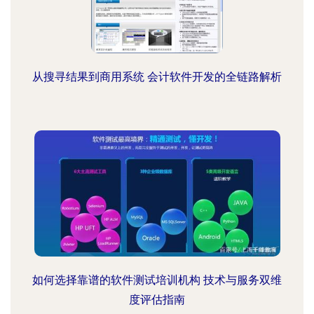
从搜寻结果到商用系统 会计软件开发的全链路解析
如何选择靠谱的软件测试培训机构 技术与服务双维
度评估指南