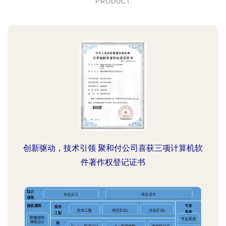
PRODUCT
创新驱动，技术引领 聚和付公司喜获三项计算机软
件著作权登记证书