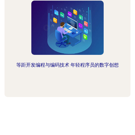
等距开发编程与编码技术 年轻程序员的数字创想