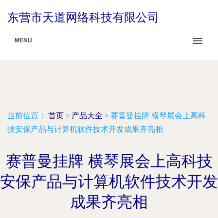
东营市天道网络科技有限公司
MENU
当前位置：
首页
>
产品大全
>
赛普曼挂牌 横琴展会上高科
技安保产品与计算机软件技术开发成果齐亮相
赛普曼挂牌 横琴展会上高科技
安保产品与计算机软件技术开发
成果齐亮相