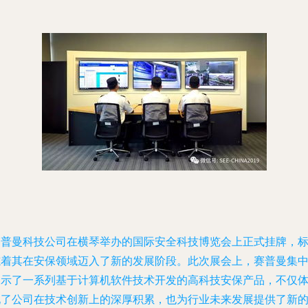
赛普曼科技公司在横琴举办的国际安全科技博览会上正式挂牌，
志着其在安保领域迈入了新的发展阶段。此次展会上，赛普曼集
展示了一系列基于计算机软件技术开发的高科技安保产品，不仅
现了公司在技术创新上的深厚积累，也为行业未来发展提供了新