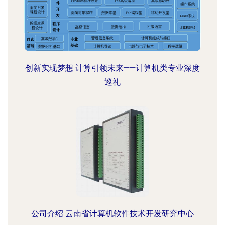
创新实现梦想 计算引领未来——计算机类专业深度
巡礼
公司介绍 云南省计算机软件技术开发研究中心