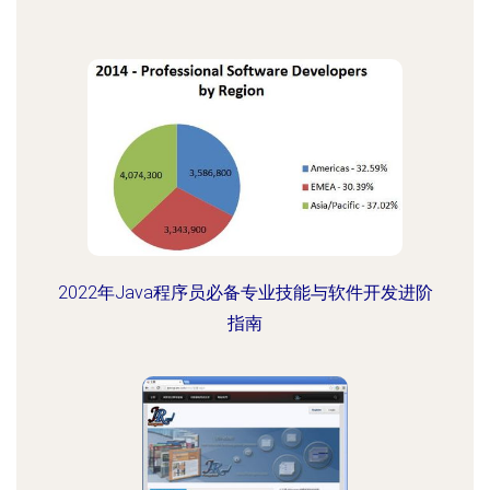
2022年Java程序员必备专业技能与软件开发进阶
指南