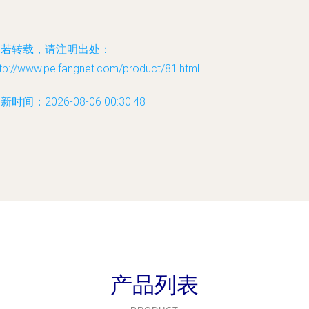
如若转载，请注明出处：
tp://www.peifangnet.com/product/81.html
新时间：2026-08-06 00:30:48
产品列表